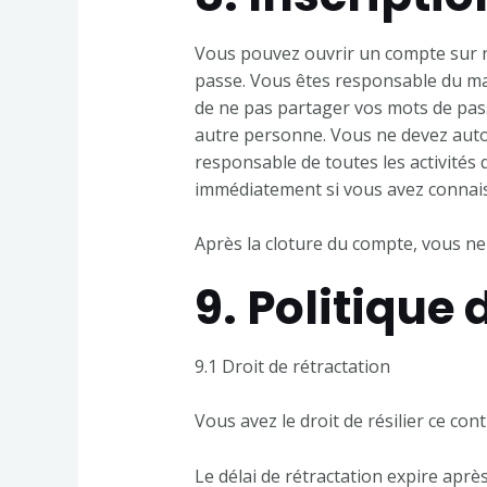
Vous pouvez ouvrir un compte sur no
passe. Vous êtes responsable du mai
de ne pas partager vos mots de pass
autre personne. Vous ne devez auto
responsable de toutes les activités
immédiatement si vous avez connais
Après la cloture du compte, vous ne
9. Politique
9.1 Droit de rétractation
Vous avez le droit de résilier ce con
Le délai de rétractation expire aprè