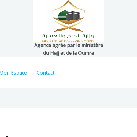
Agence agrée par le ministère
du Hajj et de la Oumra
Mon Espace
Contact